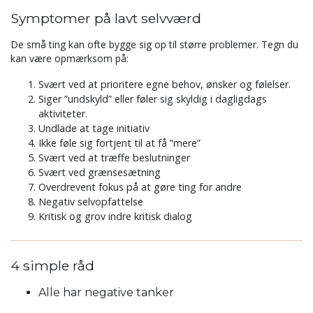
Symptomer på lavt selvværd
De små ting kan ofte bygge sig op til større problemer. Tegn du
kan være opmærksom på:
Svært ved at prioritere egne behov, ønsker og følelser.
Siger ”undskyld” eller føler sig skyldig i dagligdags
aktiviteter.
Undlade at tage initiativ
Ikke føle sig fortjent til at få ”mere”
Svært ved at træffe beslutninger
Svært ved grænsesætning
Overdrevent fokus på at gøre ting for andre
Negativ selvopfattelse
Kritisk og grov indre kritisk dialog
4 simple råd
Alle har negative tanker